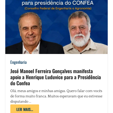
Engenharia
José Manoel Ferreira Gonçalves manifesta
apoio a Henrique Luduvice para a Presidência
do Confea
Olá, meus amigos e minhas amigas. Quero falar com vocês
de forma muito franca. Muitos esperavam que eu estivesse
disputando ...
LER MAIS...