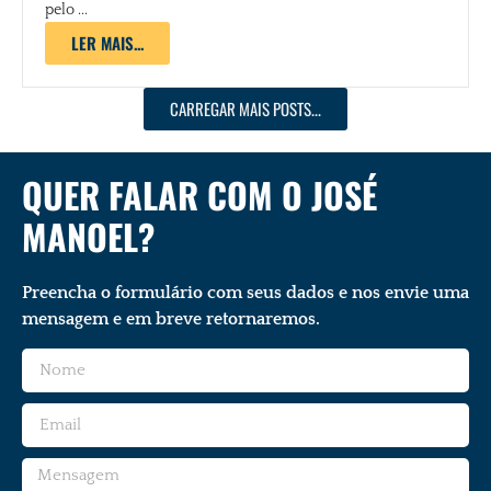
pelo ...
LER MAIS...
CARREGAR MAIS POSTS...
QUER FALAR COM O JOSÉ
MANOEL?
Preencha o formulário com seus dados e nos envie uma
mensagem e em breve retornaremos.