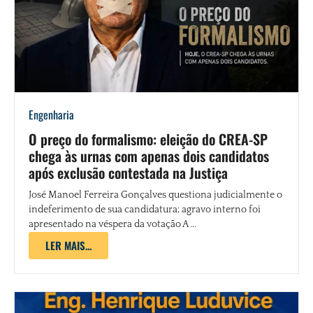
Engenharia
O preço do formalismo: eleição do CREA-SP
chega às urnas com apenas dois candidatos
após exclusão contestada na Justiça
José Manoel Ferreira Gonçalves questiona judicialmente o
indeferimento de sua candidatura; agravo interno foi
apresentado na véspera da votação A ...
LER MAIS...