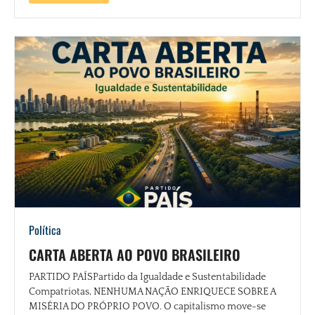
Política
CARTA ABERTA AO POVO BRASILEIRO
PARTIDO PAÍSPartido da Igualdade e Sustentabilidade
Compatriotas, NENHUMA NAÇÃO ENRIQUECE SOBRE A
MISÉRIA DO PRÓPRIO POVO. O capitalismo move-se