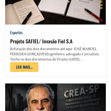
Esportes
Projeto SAFIEL/ Invasão Fiel S.A
Refutação dos dois documentos até aqui JOSÉ MANOEL
FERREIRA GONÇALVESEngenheiro, advogado e jornalista
Tenho os dois documentos do Projeto SAFIEL ...
LER MAIS...