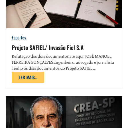
Esportes
Projeto SAFIEL/ Invasão Fiel S.A
Refutação dos dois documentos até aqui JOSÉ MANOEL
FERREIRA GONÇALVESEngenheiro, advogado e jornalista
Tenho os dois documentos do Projeto SAFIEL ...
LER MAIS...