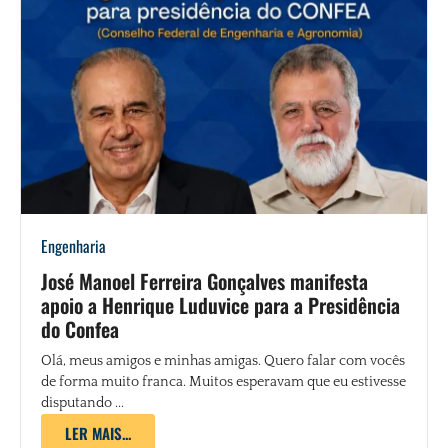
Engenharia
José Manoel Ferreira Gonçalves manifesta
apoio a Henrique Luduvice para a Presidência
do Confea
Olá, meus amigos e minhas amigas. Quero falar com vocês
de forma muito franca. Muitos esperavam que eu estivesse
disputando ...
LER MAIS...