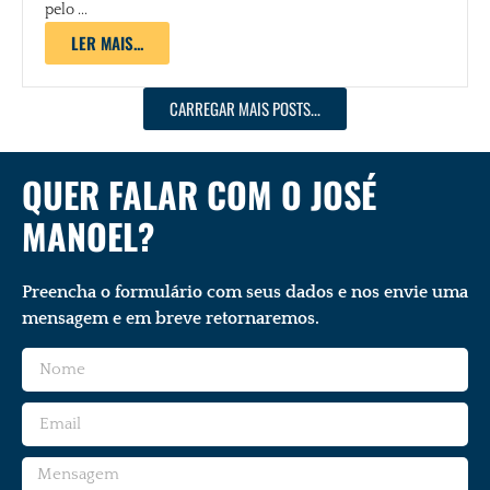
pelo ...
LER MAIS...
CARREGAR MAIS POSTS...
QUER FALAR COM O JOSÉ
MANOEL?
Preencha o formulário com seus dados e nos envie uma
mensagem e em breve retornaremos.