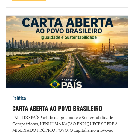
Política
CARTA ABERTA AO POVO BRASILEIRO
PARTIDO PAÍSPartido da Igualdade e Sustentabilidade
Compatriotas, NENHUMA NAÇÃO ENRIQUECE SOBRE A
MISÉRIA DO PRÓPRIO POVO. O capitalismo move-se