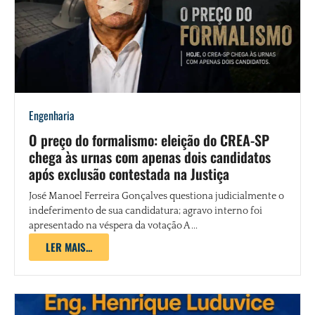
Engenharia
O preço do formalismo: eleição do CREA-SP
chega às urnas com apenas dois candidatos
após exclusão contestada na Justiça
José Manoel Ferreira Gonçalves questiona judicialmente o
indeferimento de sua candidatura; agravo interno foi
apresentado na véspera da votação A ...
LER MAIS...