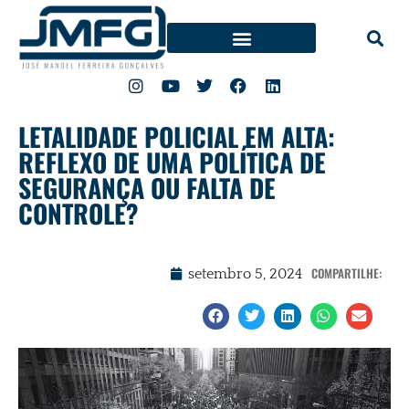
LETALIDADE POLICIAL EM ALTA:
REFLEXO DE UMA POLÍTICA DE
SEGURANÇA OU FALTA DE
CONTROLE?
COMPARTILHE:
setembro 5, 2024