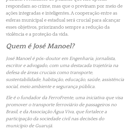
respondam ao crime, mas que o previnam por meio de
ações integradas e inteligentes. A cooperação entre as
esferas municipal e estadual será crucial para alcançar
esses objetivos, priorizando sempre a redução da
violência e a proteção da vida.
Quem é José Manoel?
José Manoel é pós-doutor em Engenharia, jornalista,
escritor e advogado, com uma destacada trajetória na
defesa de áreas cruciais como transporte,
sustentabilidade, habitação, educação, saúde, assistência
social, meio ambiente e segurança pública.
Ele é o fundador da FerroFrente, uma iniciativa que visa
promover o transporte ferroviário de passageiros no
Brasil, e da Associação Água Viva, que fortalece a
participação da sociedade civil nas decisões do
município de Guarujá.