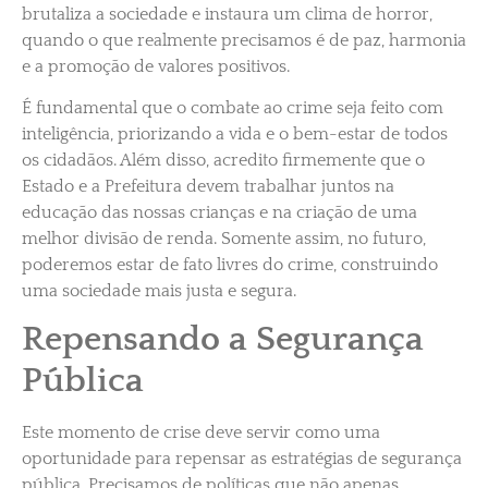
brutaliza a sociedade e instaura um clima de horror,
quando o que realmente precisamos é de paz, harmonia
e a promoção de valores positivos.
É fundamental que o combate ao crime seja feito com
inteligência, priorizando a vida e o bem-estar de todos
os cidadãos. Além disso, acredito firmemente que o
Estado e a Prefeitura devem trabalhar juntos na
educação das nossas crianças e na criação de uma
melhor divisão de renda. Somente assim, no futuro,
poderemos estar de fato livres do crime, construindo
uma sociedade mais justa e segura.
Repensando a Segurança
Pública
Este momento de crise deve servir como uma
oportunidade para repensar as estratégias de segurança
pública. Precisamos de políticas que não apenas