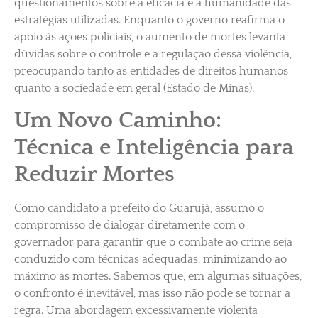
questionamentos sobre a eficácia e a humanidade das
estratégias utilizadas. Enquanto o governo reafirma o
apoio às ações policiais, o aumento de mortes levanta
dúvidas sobre o controle e a regulação dessa violência,
preocupando tanto as entidades de direitos humanos
quanto a sociedade em geral​ (Estado de Minas).
Um Novo Caminho:
Técnica e Inteligência para
Reduzir Mortes
Como candidato a prefeito do Guarujá, assumo o
compromisso de dialogar diretamente com o
governador para garantir que o combate ao crime seja
conduzido com técnicas adequadas, minimizando ao
máximo as mortes. Sabemos que, em algumas situações,
o confronto é inevitável, mas isso não pode se tornar a
regra. Uma abordagem excessivamente violenta