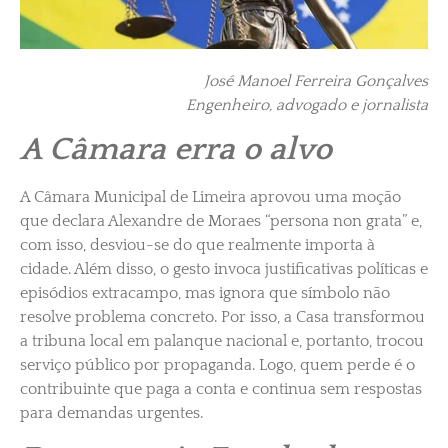
José Manoel Ferreira Gonçalves
Engenheiro, advogado e jornalista
A Câmara erra o alvo
A Câmara Municipal de Limeira aprovou uma moção
que declara Alexandre de Moraes “persona non grata” e,
com isso, desviou-se do que realmente importa à
cidade. Além disso, o gesto invoca justificativas políticas e
episódios extracampo, mas ignora que símbolo não
resolve problema concreto. Por isso, a Casa transformou
a tribuna local em palanque nacional e, portanto, trocou
serviço público por propaganda. Logo, quem perde é o
contribuinte que paga a conta e continua sem respostas
para demandas urgentes.