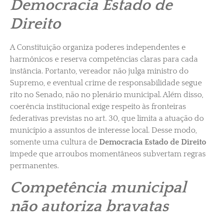
Democracia Estado de
Direito
A Constituição organiza poderes independentes e
harmônicos e reserva competências claras para cada
instância. Portanto, vereador não julga ministro do
Supremo, e eventual crime de responsabilidade segue
rito no Senado, não no plenário municipal. Além disso,
coerência institucional exige respeito às fronteiras
federativas previstas no art. 30, que limita a atuação do
município a assuntos de interesse local. Desse modo,
somente uma cultura de
Democracia Estado de Direito
impede que arroubos momentâneos subvertam regras
permanentes.
Competência municipal
não autoriza bravatas