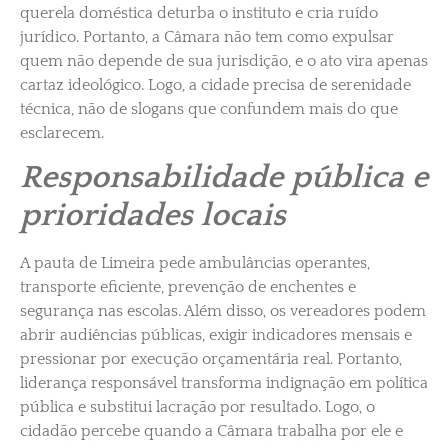
querela doméstica deturba o instituto e cria ruído
jurídico. Portanto, a Câmara não tem como expulsar
quem não depende de sua jurisdição, e o ato vira apenas
cartaz ideológico. Logo, a cidade precisa de serenidade
técnica, não de slogans que confundem mais do que
esclarecem.
Responsabilidade pública e
prioridades locais
A pauta de Limeira pede ambulâncias operantes,
transporte eficiente, prevenção de enchentes e
segurança nas escolas. Além disso, os vereadores podem
abrir audiências públicas, exigir indicadores mensais e
pressionar por execução orçamentária real. Portanto,
liderança responsável transforma indignação em política
pública e substitui lacração por resultado. Logo, o
cidadão percebe quando a Câmara trabalha por ele e