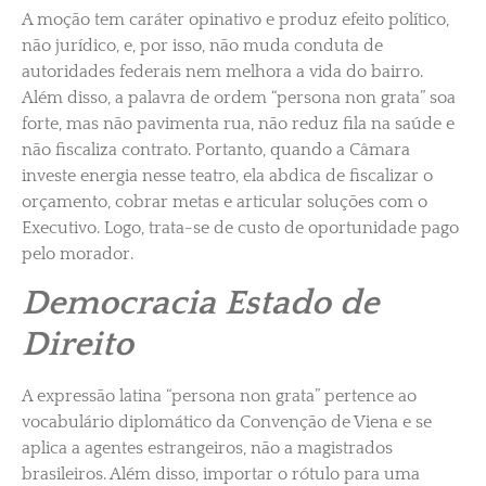
A moção tem caráter opinativo e produz efeito político,
não jurídico, e, por isso, não muda conduta de
autoridades federais nem melhora a vida do bairro.
Além disso, a palavra de ordem “persona non grata” soa
forte, mas não pavimenta rua, não reduz fila na saúde e
não fiscaliza contrato. Portanto, quando a Câmara
investe energia nesse teatro, ela abdica de fiscalizar o
orçamento, cobrar metas e articular soluções com o
Executivo. Logo, trata-se de custo de oportunidade pago
pelo morador.
Democracia Estado de
Direito
A expressão latina “persona non grata” pertence ao
vocabulário diplomático da Convenção de Viena e se
aplica a agentes estrangeiros, não a magistrados
brasileiros. Além disso, importar o rótulo para uma