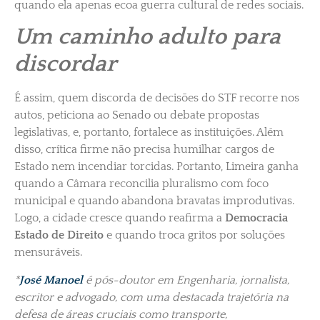
quando ela apenas ecoa guerra cultural de redes sociais.
Um caminho adulto para
discordar
É assim, quem discorda de decisões do STF recorre nos
autos, peticiona ao Senado ou debate propostas
legislativas, e, portanto, fortalece as instituições. Além
disso, crítica firme não precisa humilhar cargos de
Estado nem incendiar torcidas. Portanto, Limeira ganha
quando a Câmara reconcilia pluralismo com foco
municipal e quando abandona bravatas improdutivas.
Logo, a cidade cresce quando reafirma a
Democracia
Estado de Direito
e quando troca gritos por soluções
mensuráveis.
*
José Manoel
é pós-doutor em Engenharia, jornalista,
escritor e advogado, com uma destacada trajetória na
defesa de áreas cruciais como transporte,