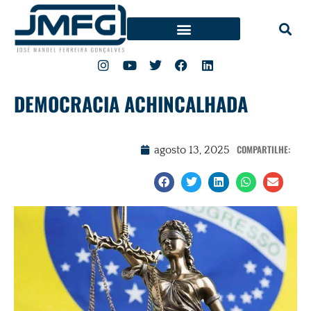
DEMOCRACIA ACHINCALHADA
COMPARTILHE:
agosto 13, 2025