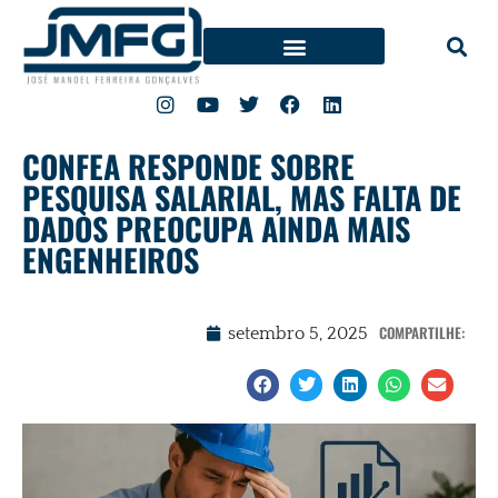
CONFEA RESPONDE SOBRE
PESQUISA SALARIAL, MAS FALTA DE
DADOS PREOCUPA AINDA MAIS
ENGENHEIROS
COMPARTILHE:
setembro 5, 2025