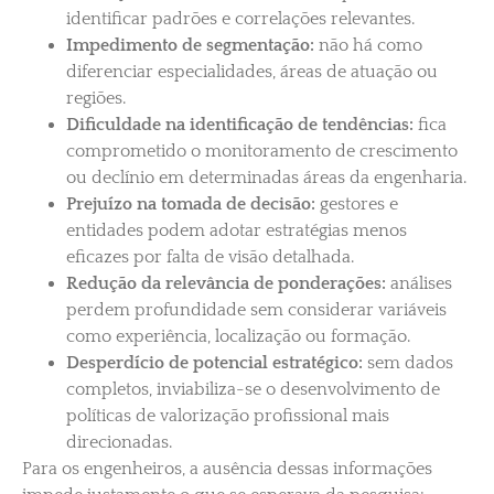
identificar padrões e correlações relevantes.
Impedimento de segmentação:
não há como
diferenciar especialidades, áreas de atuação ou
regiões.
Dificuldade na identificação de tendências:
fica
comprometido o monitoramento de crescimento
ou declínio em determinadas áreas da engenharia.
Prejuízo na tomada de decisão:
gestores e
entidades podem adotar estratégias menos
eficazes por falta de visão detalhada.
Redução da relevância de ponderações:
análises
perdem profundidade sem considerar variáveis
como experiência, localização ou formação.
Desperdício de potencial estratégico:
sem dados
completos, inviabiliza-se o desenvolvimento de
políticas de valorização profissional mais
direcionadas.
Para os engenheiros, a ausência dessas informações