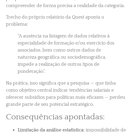
compreender de forma precisa a realidade da categoria.
Trecho do próprio relatório da Quest aponta o
problema:
“A ausência na listagem de dados relativos à
especialidade de formação e/ou exercício dos
associados, bem como outros dados de
natureza geográfica ou sociodemográfica,
impede a realização de outros tipos de
ponderação”.
Na prática, isso significa que a pesquisa — que tinha
como objetivo central indicar tendências salariais e
oferecer subsídios para políticas mais eficazes — perdeu
grande parte de seu potencial estratégico.
Consequências apontadas:
Limitação da análise estatística:
impossibilidade de