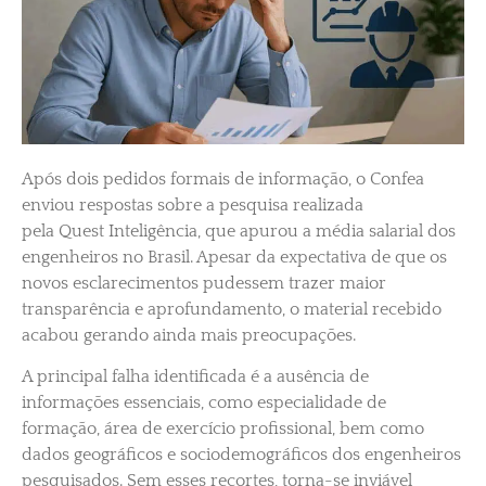
Após dois pedidos formais de informação, o Confea
enviou respostas sobre a pesquisa realizada
pela Quest Inteligência, que apurou a média salarial dos
engenheiros no Brasil. Apesar da expectativa de que os
novos esclarecimentos pudessem trazer maior
transparência e aprofundamento, o material recebido
acabou gerando ainda mais preocupações.
A principal falha identificada é a ausência de
informações essenciais, como especialidade de
formação, área de exercício profissional, bem como
dados geográficos e sociodemográficos dos engenheiros
pesquisados. Sem esses recortes, torna-se inviável