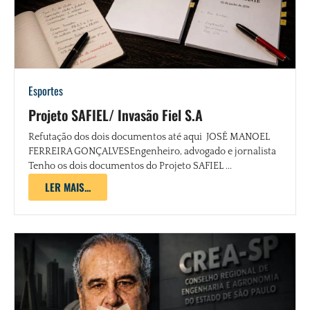
Esportes
Projeto SAFIEL/ Invasão Fiel S.A
Refutação dos dois documentos até aqui JOSÉ MANOEL
FERREIRA GONÇALVESEngenheiro, advogado e jornalista
Tenho os dois documentos do Projeto SAFIEL ...
LER MAIS...