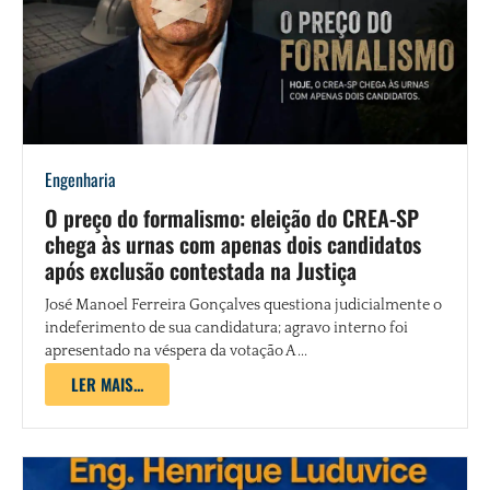
Engenharia
O preço do formalismo: eleição do CREA-SP
chega às urnas com apenas dois candidatos
após exclusão contestada na Justiça
José Manoel Ferreira Gonçalves questiona judicialmente o
indeferimento de sua candidatura; agravo interno foi
apresentado na véspera da votação A ...
LER MAIS...