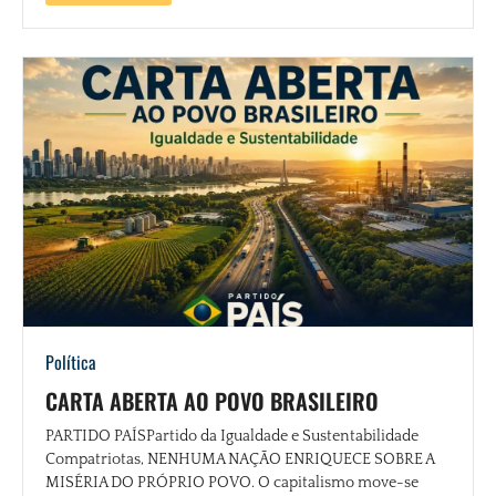
Política
CARTA ABERTA AO POVO BRASILEIRO
PARTIDO PAÍSPartido da Igualdade e Sustentabilidade
Compatriotas, NENHUMA NAÇÃO ENRIQUECE SOBRE A
MISÉRIA DO PRÓPRIO POVO. O capitalismo move-se