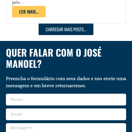
pelo ...
LER MAIS...
CARREGAR MAIS POSTS...
QUER FALAR COM O JOSÉ
MANOEL?
Preencha o formulário com seus dados e nos envie uma
mensagem e em breve retornaremos.