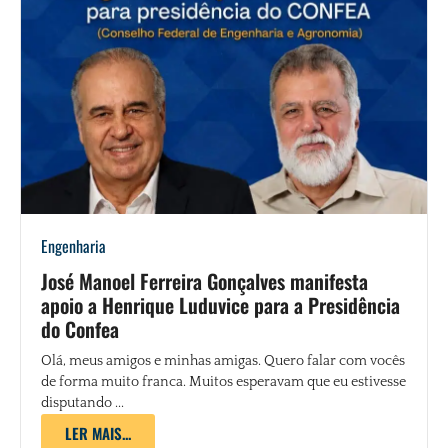
Engenharia
José Manoel Ferreira Gonçalves manifesta
apoio a Henrique Luduvice para a Presidência
do Confea
Olá, meus amigos e minhas amigas. Quero falar com vocês
de forma muito franca. Muitos esperavam que eu estivesse
disputando ...
LER MAIS...